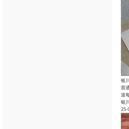
银
普
道
银
25-