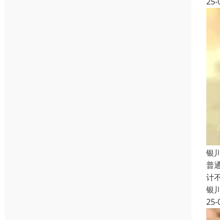
25-
银
普
计
银
25-