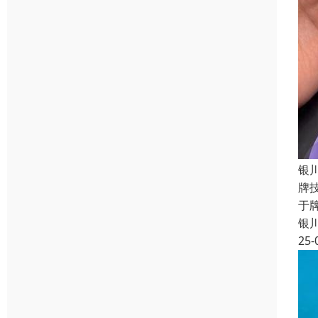
银
牌
于
银
25-