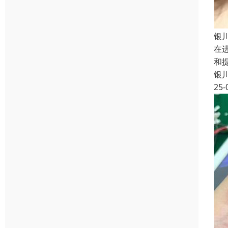
银
在
和
银
25-