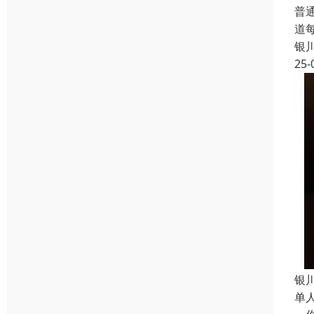
普
道
银
25-
银
单