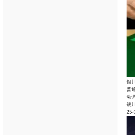
银
普
动
银
25-