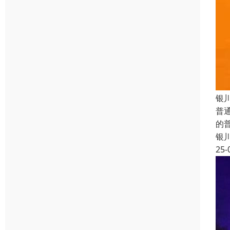
银
普
的
银
25-