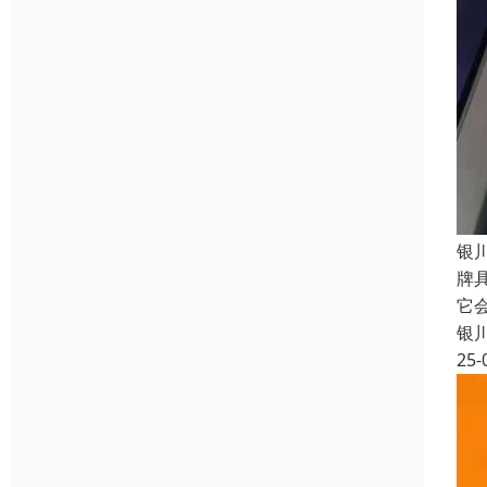
银
牌
它
银
25-