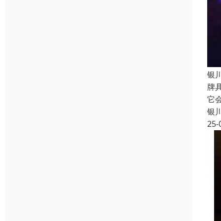
银
牌
它
银
25-