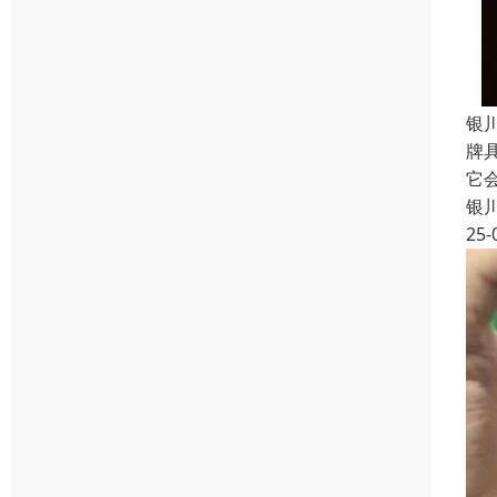
银
牌
它
银
25-