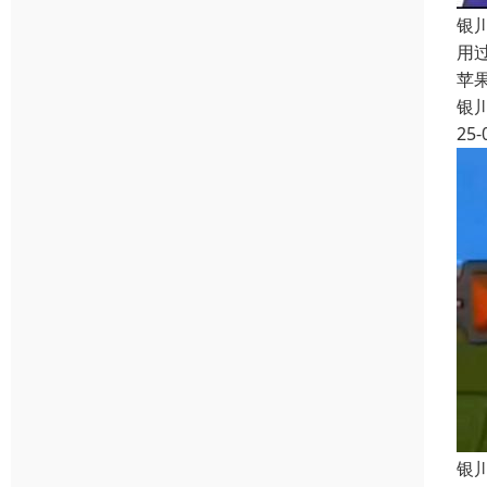
银
用
苹
银
25-
银