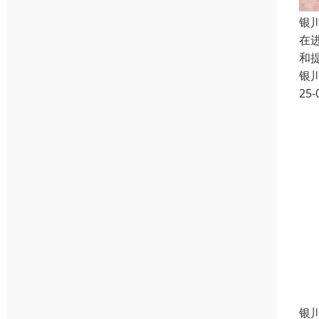
银
在
和
银
25-
银