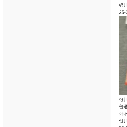
银
25-
银
普
计
银