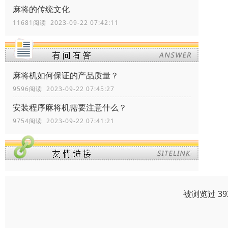
麻将的传统文化
11681阅读 2023-09-22 07:42:11
麻将机如何保证的产品质量？
9596阅读 2023-09-22 07:45:27
安装程序麻将机需要注意什么？
9754阅读 2023-09-22 07:41:21
被浏览过 3