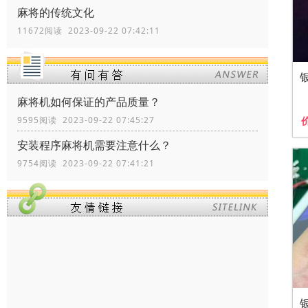
麻将的传统文化
11672阅读 2023-09-22 07:42:11
麻将机如何保证的产品质量？
9595阅读 2023-09-22 07:45:27
安装程序麻将机需要注意什么？
9754阅读 2023-09-22 07:41:21